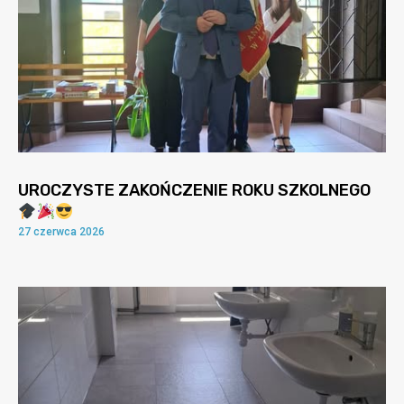
UROCZYSTE ZAKOŃCZENIE ROKU SZKOLNEGO
27 czerwca 2026