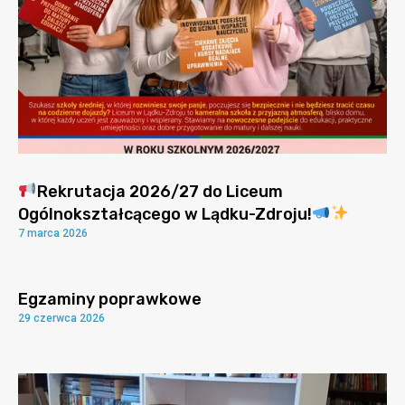
Rekrutacja 2026/27 do Liceum
Ogólnokształcącego w Lądku-Zdroju!
7 marca 2026
Egzaminy poprawkowe
29 czerwca 2026