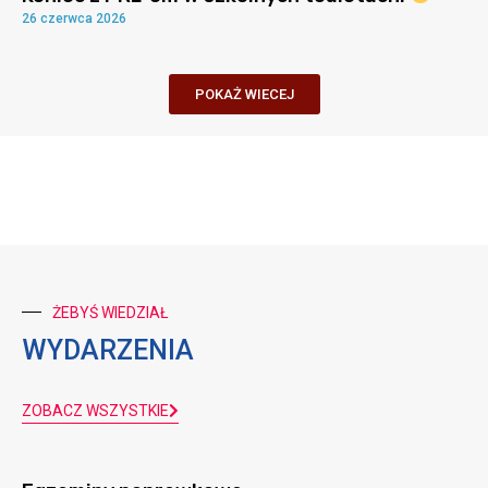
26 czerwca 2026
POKAŻ WIECEJ
ŻEBYŚ WIEDZIAŁ
WYDARZENIA
ZOBACZ WSZYSTKIE