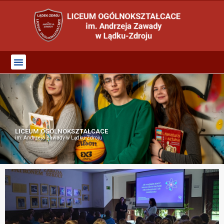
LICEUM OGÓLNOKSZTAŁCACE
im. Andrzeja Zawady w Lądku-Zdroju