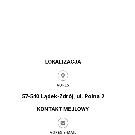
LOKALIZACJA
ADRES
57-540 Lądek-Zdrój, ul. Polna 2
KONTAKT MEJLOWY
ADRES E-MAIL