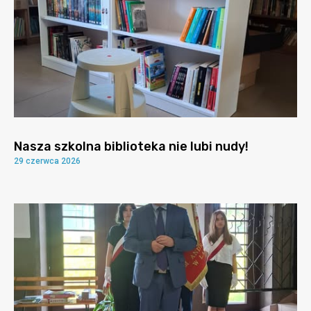
Nasza szkolna biblioteka nie lubi nudy!
29 czerwca 2026