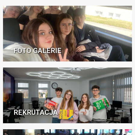
FOTO GALERIE
REKRUTACJA