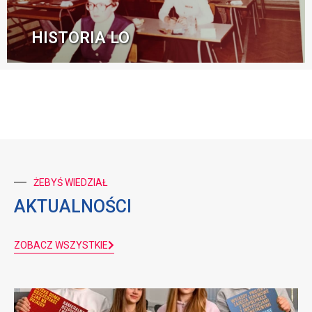
HISTORIA LO
ŻEBYŚ WIEDZIAŁ
AKTUALNOŚCI
ZOBACZ WSZYSTKIE