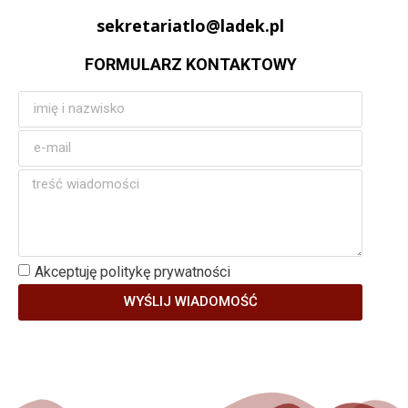
sekretariatlo@ladek.pl
FORMULARZ KONTAKTOWY
Akceptuję politykę prywatności
WYŚLIJ WIADOMOŚĆ